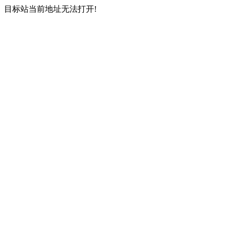
目标站当前地址无法打开!