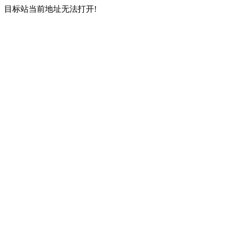
目标站当前地址无法打开!