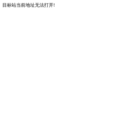
目标站当前地址无法打开!