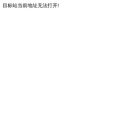
目标站当前地址无法打开!